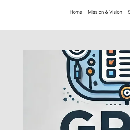
Home
Mission & Vision