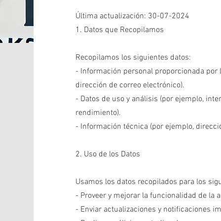
Última actualización: 30-07-2024
1. Datos que Recopilamos
Recopilamos los siguientes datos:
- Información personal proporcionada por 
dirección de correo electrónico).
- Datos de uso y análisis (por ejemplo, inte
rendimiento).
- Información técnica (por ejemplo, direcció
2. Uso de los Datos
Usamos los datos recopilados para los sigu
- Proveer y mejorar la funcionalidad de la 
- Enviar actualizaciones y notificaciones i